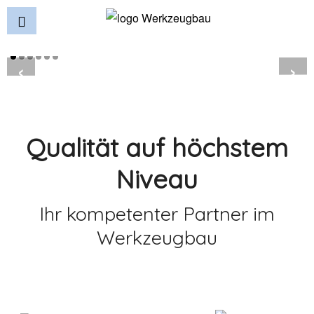
‹
›
Qualität auf höchstem
Niveau
Ihr kompetenter Partner im
Werkzeugbau