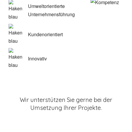
Umweltorientierte
Unternehmensführung
Kundenorientiert
Innovativ
Wir unterstützen Sie gerne bei der
Umsetzung Ihrer Projekte.