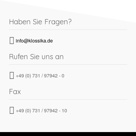
Haben Sie Fragen?
info@klossika.de
Rufen Sie uns an
+49 (0) 731 / 97942 - 0
Fax
+49 (0) 731 / 97942 - 10