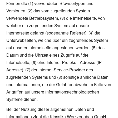
können die (1) verwendeten Browsertypen und
Versionen, (2) das vom zugreifenden System
verwendete Betriebssystem, (3) die Internetseite, von
welcher ein zugreifendes System auf unsere
Internetseite gelangt (sogenannte Referrer), (4) die
Unterwebseiten, welche über ein zugreifendes System
auf unserer Internetseite angesteuert werden, (5) das
Datum und die Uhrzeit eines Zugriffs auf die
Internetseite, (6) eine Internet-Protokoll-Adresse (IP-
Adresse), (7) der Internet-Service-Provider des
zugreifenden Systems und (8) sonstige ähnliche Daten
und Informationen, die der Gefahrenabwehr im Falle von
Angriffen auf unsere informationstechnologischen
Systeme dienen.
Bei der Nutzung dieser allgemeinen Daten und
Informationen zieht die Klossika Werkzeugbau GmbH