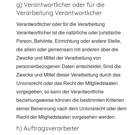
g) Verantwortlicher oder für die
Verarbeitung Verantwortlicher
Verantwortlicher oder für die Verarbeitung
Verantwortlicher ist die natürliche oder juristische
Person, Behörde, Einrichtung oder andere Stelle,
die allein oder gemeinsam mit anderen über die
Zwecke und Mittel der Verarbeitung von
personenbezogenen Daten entscheidet. Sind die
Zwecke und Mittel dieser Verarbeitung durch das
Unionsrecht oder das Recht der Mitgliedstaaten
vorgegeben, so kann der Verantwortliche
beziehungsweise können die bestimmten Kriterien
seiner Benennung nach dem Unionsrecht oder dem
Recht der Mitgliedstaaten vorgesehen werden.
h) Auftragsverarbeiter