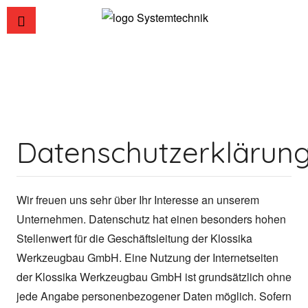
Datenschutzerklärun
Wir freuen uns sehr über Ihr Interesse an unserem
Unternehmen. Datenschutz hat einen besonders hohen
Stellenwert für die Geschäftsleitung der Klossika
Werkzeugbau GmbH. Eine Nutzung der Internetseiten
der Klossika Werkzeugbau GmbH ist grundsätzlich ohne
jede Angabe personenbezogener Daten möglich. Sofern