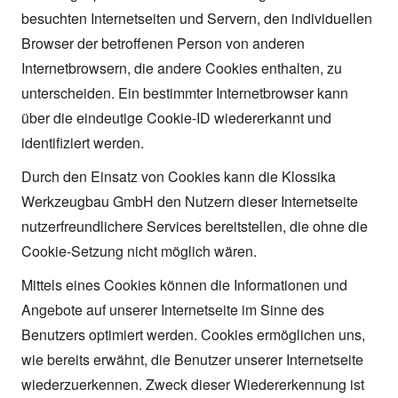
besuchten Internetseiten und Servern, den individuellen
Browser der betroffenen Person von anderen
Internetbrowsern, die andere Cookies enthalten, zu
unterscheiden. Ein bestimmter Internetbrowser kann
über die eindeutige Cookie-ID wiedererkannt und
identifiziert werden.
Durch den Einsatz von Cookies kann die Klossika
Werkzeugbau GmbH den Nutzern dieser Internetseite
nutzerfreundlichere Services bereitstellen, die ohne die
Cookie-Setzung nicht möglich wären.
Mittels eines Cookies können die Informationen und
Angebote auf unserer Internetseite im Sinne des
Benutzers optimiert werden. Cookies ermöglichen uns,
wie bereits erwähnt, die Benutzer unserer Internetseite
wiederzuerkennen. Zweck dieser Wiedererkennung ist