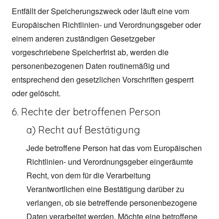
Entfällt der Speicherungszweck oder läuft eine vom
Europäischen Richtlinien- und Verordnungsgeber oder
einem anderen zuständigen Gesetzgeber
vorgeschriebene Speicherfrist ab, werden die
personenbezogenen Daten routinemäßig und
entsprechend den gesetzlichen Vorschriften gesperrt
oder gelöscht.
6. Rechte der betroffenen Person
a) Recht auf Bestätigung
Jede betroffene Person hat das vom Europäischen
Richtlinien- und Verordnungsgeber eingeräumte
Recht, von dem für die Verarbeitung
Verantwortlichen eine Bestätigung darüber zu
verlangen, ob sie betreffende personenbezogene
Daten verarbeitet werden. Möchte eine betroffene