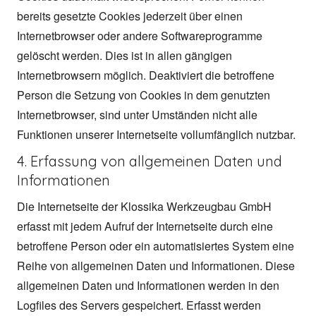
bereits gesetzte Cookies jederzeit über einen
Internetbrowser oder andere Softwareprogramme
gelöscht werden. Dies ist in allen gängigen
Internetbrowsern möglich. Deaktiviert die betroffene
Person die Setzung von Cookies in dem genutzten
Internetbrowser, sind unter Umständen nicht alle
Funktionen unserer Internetseite vollumfänglich nutzbar.
4. Erfassung von allgemeinen Daten und
Informationen
Die Internetseite der Klossika Werkzeugbau GmbH
erfasst mit jedem Aufruf der Internetseite durch eine
betroffene Person oder ein automatisiertes System eine
Reihe von allgemeinen Daten und Informationen. Diese
allgemeinen Daten und Informationen werden in den
Logfiles des Servers gespeichert. Erfasst werden