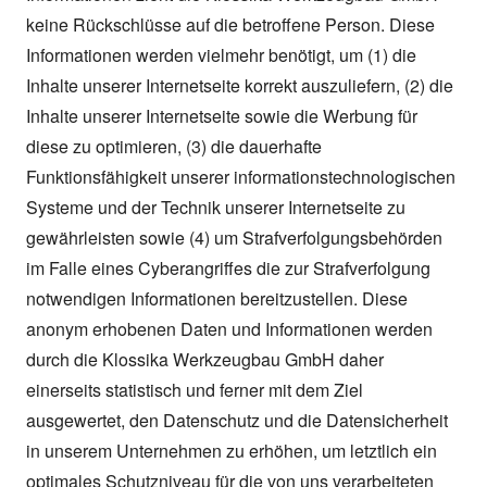
keine Rückschlüsse auf die betroffene Person. Diese
Informationen werden vielmehr benötigt, um (1) die
Inhalte unserer Internetseite korrekt auszuliefern, (2) die
Inhalte unserer Internetseite sowie die Werbung für
diese zu optimieren, (3) die dauerhafte
Funktionsfähigkeit unserer informationstechnologischen
Systeme und der Technik unserer Internetseite zu
gewährleisten sowie (4) um Strafverfolgungsbehörden
im Falle eines Cyberangriffes die zur Strafverfolgung
notwendigen Informationen bereitzustellen. Diese
anonym erhobenen Daten und Informationen werden
durch die Klossika Werkzeugbau GmbH daher
einerseits statistisch und ferner mit dem Ziel
ausgewertet, den Datenschutz und die Datensicherheit
in unserem Unternehmen zu erhöhen, um letztlich ein
optimales Schutzniveau für die von uns verarbeiteten