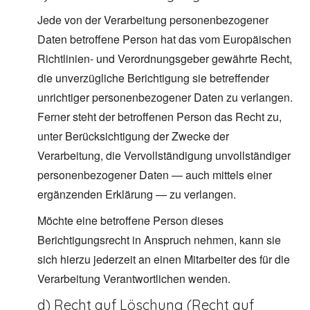
Jede von der Verarbeitung personenbezogener
Daten betroffene Person hat das vom Europäischen
Richtlinien- und Verordnungsgeber gewährte Recht,
die unverzügliche Berichtigung sie betreffender
unrichtiger personenbezogener Daten zu verlangen.
Ferner steht der betroffenen Person das Recht zu,
unter Berücksichtigung der Zwecke der
Verarbeitung, die Vervollständigung unvollständiger
personenbezogener Daten — auch mittels einer
ergänzenden Erklärung — zu verlangen.
Möchte eine betroffene Person dieses
Berichtigungsrecht in Anspruch nehmen, kann sie
sich hierzu jederzeit an einen Mitarbeiter des für die
Verarbeitung Verantwortlichen wenden.
d) Recht auf Löschung (Recht auf