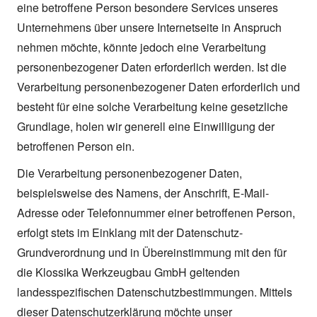
eine betroffene Person besondere Services unseres
Unternehmens über unsere Internetseite in Anspruch
nehmen möchte, könnte jedoch eine Verarbeitung
personenbezogener Daten erforderlich werden. Ist die
Verarbeitung personenbezogener Daten erforderlich und
besteht für eine solche Verarbeitung keine gesetzliche
Grundlage, holen wir generell eine Einwilligung der
betroffenen Person ein.
Die Verarbeitung personenbezogener Daten,
beispielsweise des Namens, der Anschrift, E-Mail-
Adresse oder Telefonnummer einer betroffenen Person,
erfolgt stets im Einklang mit der Datenschutz-
Grundverordnung und in Übereinstimmung mit den für
die Klossika Werkzeugbau GmbH geltenden
landesspezifischen Datenschutzbestimmungen. Mittels
dieser Datenschutzerklärung möchte unser