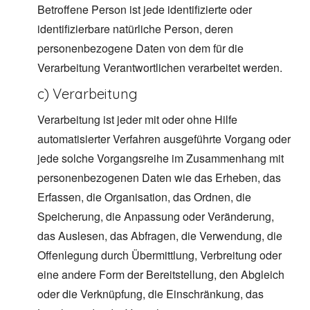
Betroffene Person ist jede identifizierte oder
identifizierbare natürliche Person, deren
personenbezogene Daten von dem für die
Verarbeitung Verantwortlichen verarbeitet werden.
c) Verarbeitung
Verarbeitung ist jeder mit oder ohne Hilfe
automatisierter Verfahren ausgeführte Vorgang oder
jede solche Vorgangsreihe im Zusammenhang mit
personenbezogenen Daten wie das Erheben, das
Erfassen, die Organisation, das Ordnen, die
Speicherung, die Anpassung oder Veränderung,
das Auslesen, das Abfragen, die Verwendung, die
Offenlegung durch Übermittlung, Verbreitung oder
eine andere Form der Bereitstellung, den Abgleich
oder die Verknüpfung, die Einschränkung, das