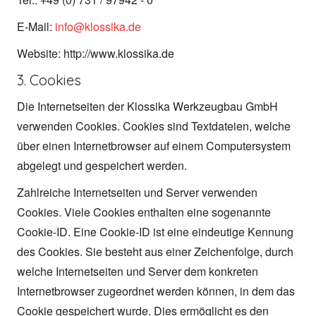
E-Mail:
info@klossika.de
Website: http://www.klossika.de
3. Cookies
Die Internetseiten der Klossika Werkzeugbau GmbH
verwenden Cookies. Cookies sind Textdateien, welche
über einen Internetbrowser auf einem Computersystem
abgelegt und gespeichert werden.
Zahlreiche Internetseiten und Server verwenden
Cookies. Viele Cookies enthalten eine sogenannte
Cookie-ID. Eine Cookie-ID ist eine eindeutige Kennung
des Cookies. Sie besteht aus einer Zeichenfolge, durch
welche Internetseiten und Server dem konkreten
Internetbrowser zugeordnet werden können, in dem das
Cookie gespeichert wurde. Dies ermöglicht es den