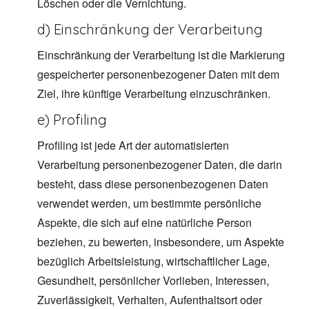
Löschen oder die Vernichtung.
d) Einschränkung der Verarbeitung
Einschränkung der Verarbeitung ist die Markierung
gespeicherter personenbezogener Daten mit dem
Ziel, ihre künftige Verarbeitung einzuschränken.
e) Profiling
Profiling ist jede Art der automatisierten
Verarbeitung personenbezogener Daten, die darin
besteht, dass diese personenbezogenen Daten
verwendet werden, um bestimmte persönliche
Aspekte, die sich auf eine natürliche Person
beziehen, zu bewerten, insbesondere, um Aspekte
bezüglich Arbeitsleistung, wirtschaftlicher Lage,
Gesundheit, persönlicher Vorlieben, Interessen,
Zuverlässigkeit, Verhalten, Aufenthaltsort oder