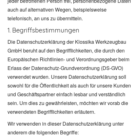
jeder betroffenen Person frei, personenbezogene Daten
auch auf alternativen Wegen, beispielsweise
telefonisch, an uns zu übermitteln.
1. Begriffsbestimmungen
Die Datenschutzerklärung der Klossika Werkzeugbau
GmbH beruht auf den Begrifflichkeiten, die durch den
Europäischen Richtlinien- und Verordnungsgeber beim
Erlass der Datenschutz-Grundverordnung (DS-GVO)
verwendet wurden. Unsere Datenschutzerklärung soll
sowohl für die Öffentlichkeit als auch für unsere Kunden
und Geschäftspartner einfach lesbar und verständlich
sein. Um dies zu gewährleisten, möchten wir vorab die
verwendeten Begrifflichkeiten erläutern.
Wir verwenden in dieser Datenschutzerklärung unter
anderem die folgenden Begriffe: