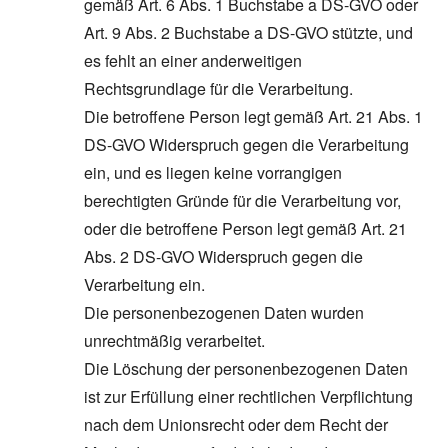
gemäß Art. 6 Abs. 1 Buchstabe a DS-GVO oder
Art. 9 Abs. 2 Buchstabe a DS-GVO stützte, und
es fehlt an einer anderweitigen
Rechtsgrundlage für die Verarbeitung.
Die betroffene Person legt gemäß Art. 21 Abs. 1
DS-GVO Widerspruch gegen die Verarbeitung
ein, und es liegen keine vorrangigen
berechtigten Gründe für die Verarbeitung vor,
oder die betroffene Person legt gemäß Art. 21
Abs. 2 DS-GVO Widerspruch gegen die
Verarbeitung ein.
Die personenbezogenen Daten wurden
unrechtmäßig verarbeitet.
Die Löschung der personenbezogenen Daten
ist zur Erfüllung einer rechtlichen Verpflichtung
nach dem Unionsrecht oder dem Recht der