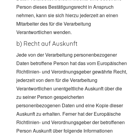
Person dieses Bestätigungsrecht in Anspruch
nehmen, kann sie sich hierzu jederzeit an einen
Mitarbeiter des für die Verarbeitung
Verantwortlichen wenden.
b) Recht auf Auskunft
Jede von der Verarbeitung personenbezogener
Daten betroffene Person hat das vom Europäischen
Richtlinien- und Verordnungsgeber gewährte Recht,
jederzeit von dem für die Verarbeitung
Verantwortlichen unentgeltliche Auskunft über die
zu seiner Person gespeicherten
personenbezogenen Daten und eine Kopie dieser
Auskunft zu erhalten. Ferner hat der Europäische
Richtlinien- und Verordnungsgeber der betroffenen
Person Auskunft über folgende Informationen