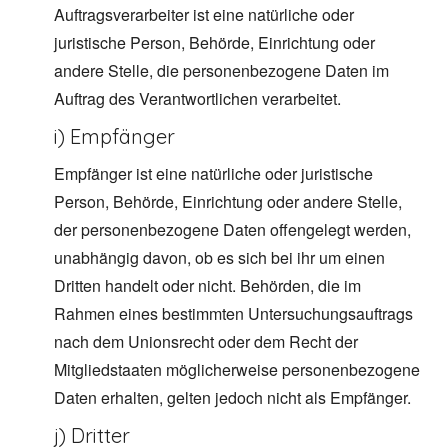
Auftragsverarbeiter ist eine natürliche oder
juristische Person, Behörde, Einrichtung oder
andere Stelle, die personenbezogene Daten im
Auftrag des Verantwortlichen verarbeitet.
i) Empfänger
Empfänger ist eine natürliche oder juristische
Person, Behörde, Einrichtung oder andere Stelle,
der personenbezogene Daten offengelegt werden,
unabhängig davon, ob es sich bei ihr um einen
Dritten handelt oder nicht. Behörden, die im
Rahmen eines bestimmten Untersuchungsauftrags
nach dem Unionsrecht oder dem Recht der
Mitgliedstaaten möglicherweise personenbezogene
Daten erhalten, gelten jedoch nicht als Empfänger.
j) Dritter