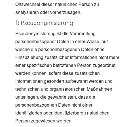
Ortswechsel dieser natürlichen Person zu
analysieren oder vorherzusagen.
f) Pseudonymisierung
Pseudonymisierung ist die Verarbeitung
personenbezogener Daten in einer Weise, auf
welche die personenbezogenen Daten ohne
Hinzuziehung zusätzlicher Informationen nicht mehr
einer spezifischen betroffenen Person zugeordnet
werden können, sofern diese zusätzlichen
Informationen gesondert aufbewahrt werden und
technischen und organisatorischen Maßnahmen
unterliegen, die gewährleisten, dass die
personenbezogenen Daten nicht einer
identifizierten oder identifizierbaren natürlichen
Person zugewiesen werden.