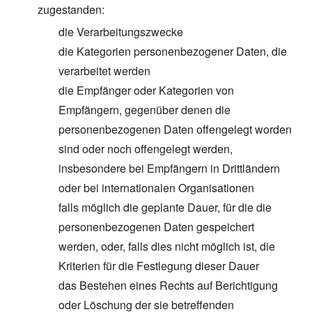
zugestanden:
die Verarbeitungszwecke
die Kategorien personenbezogener Daten, die
verarbeitet werden
die Empfänger oder Kategorien von
Empfängern, gegenüber denen die
personenbezogenen Daten offengelegt worden
sind oder noch offengelegt werden,
insbesondere bei Empfängern in Drittländern
oder bei internationalen Organisationen
falls möglich die geplante Dauer, für die die
personenbezogenen Daten gespeichert
werden, oder, falls dies nicht möglich ist, die
Kriterien für die Festlegung dieser Dauer
das Bestehen eines Rechts auf Berichtigung
oder Löschung der sie betreffenden