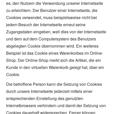
es, den Nutzern die Verwendung unserer Internetseite
zu erleichtern. Der Benutzer einer Internetseite, die
Cookies verwendet, muss beispielsweise nicht bei
jedem Besuch der Internetseite erneut seine
Zugangsdaten eingeben, weil dies von der Internetseite
und dem auf dem Computersystem des Benutzers
abgelegten Cookie übernommen wird. Ein weiteres
Beispiel ist das Cookie eines Warenkorbes im Online-
Shop. Der Online-Shop merkt sich die Artikel, die ein
Kunde in den virtuellen Warenkorb gelegt hat, über ein
Cookie.
Die betroffene Person kann die Setzung von Cookies
durch unsere Internetseite jederzeit mittels einer
entsprechenden Einstellung des genutzten
Internetbrowsers verhindern und damit der Setzung von
Cookies dauerhaft widersprechen. Ferner können