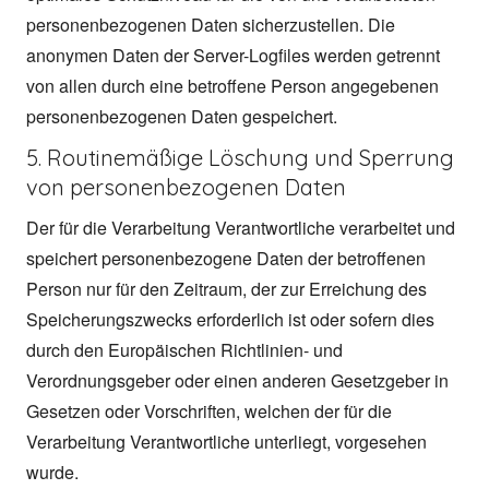
personenbezogenen Daten sicherzustellen. Die
anonymen Daten der Server-Logfiles werden getrennt
von allen durch eine betroffene Person angegebenen
personenbezogenen Daten gespeichert.
5. Routinemäßige Löschung und Sperrung
von personenbezogenen Daten
Der für die Verarbeitung Verantwortliche verarbeitet und
speichert personenbezogene Daten der betroffenen
Person nur für den Zeitraum, der zur Erreichung des
Speicherungszwecks erforderlich ist oder sofern dies
durch den Europäischen Richtlinien- und
Verordnungsgeber oder einen anderen Gesetzgeber in
Gesetzen oder Vorschriften, welchen der für die
Verarbeitung Verantwortliche unterliegt, vorgesehen
wurde.