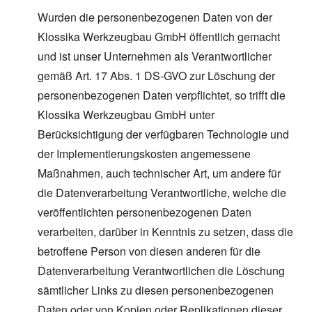
Wurden die personenbezogenen Daten von der
Klossika Werkzeugbau GmbH öffentlich gemacht
und ist unser Unternehmen als Verantwortlicher
gemäß Art. 17 Abs. 1 DS-GVO zur Löschung der
personenbezogenen Daten verpflichtet, so trifft die
Klossika Werkzeugbau GmbH unter
Berücksichtigung der verfügbaren Technologie und
der Implementierungskosten angemessene
Maßnahmen, auch technischer Art, um andere für
die Datenverarbeitung Verantwortliche, welche die
veröffentlichten personenbezogenen Daten
verarbeiten, darüber in Kenntnis zu setzen, dass die
betroffene Person von diesen anderen für die
Datenverarbeitung Verantwortlichen die Löschung
sämtlicher Links zu diesen personenbezogenen
Daten oder von Kopien oder Replikationen dieser