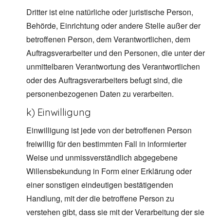
Dritter ist eine natürliche oder juristische Person,
Behörde, Einrichtung oder andere Stelle außer der
betroffenen Person, dem Verantwortlichen, dem
Auftragsverarbeiter und den Personen, die unter der
unmittelbaren Verantwortung des Verantwortlichen
oder des Auftragsverarbeiters befugt sind, die
personenbezogenen Daten zu verarbeiten.
k) Einwilligung
Einwilligung ist jede von der betroffenen Person
freiwillig für den bestimmten Fall in informierter
Weise und unmissverständlich abgegebene
Willensbekundung in Form einer Erklärung oder
einer sonstigen eindeutigen bestätigenden
Handlung, mit der die betroffene Person zu
verstehen gibt, dass sie mit der Verarbeitung der sie