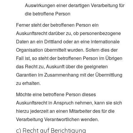
Auswirkungen einer derartigen Verarbeitung für
die betroffene Person
Ferner steht der betroffenen Person ein
Auskunftsrecht darüber zu, ob personenbezogene
Daten an ein Drittland oder an eine internationale
Organisation übermittelt wurden. Sofern dies der
Fall ist, so steht der betroffenen Person im Übrigen
das Recht zu, Auskunft über die geeigneten
Garantien im Zusammenhang mit der Übermittlung
zu erhalten.
Möchte eine betroffene Person dieses
Auskunftsrecht in Anspruch nehmen, kann sie sich
hierzu jederzeit an einen Mitarbeiter des für die
Verarbeitung Verantwortlichen wenden.
c) Recht auf Berichtigung