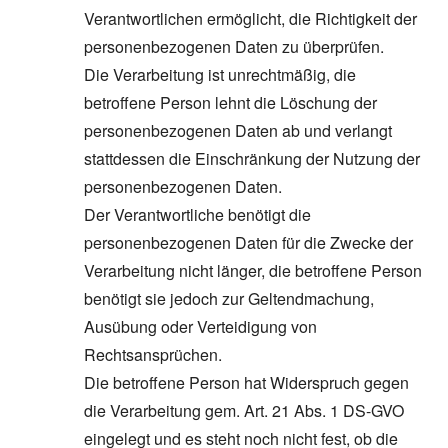
Verantwortlichen ermöglicht, die Richtigkeit der
personenbezogenen Daten zu überprüfen.
Die Verarbeitung ist unrechtmäßig, die
betroffene Person lehnt die Löschung der
personenbezogenen Daten ab und verlangt
stattdessen die Einschränkung der Nutzung der
personenbezogenen Daten.
Der Verantwortliche benötigt die
personenbezogenen Daten für die Zwecke der
Verarbeitung nicht länger, die betroffene Person
benötigt sie jedoch zur Geltendmachung,
Ausübung oder Verteidigung von
Rechtsansprüchen.
Die betroffene Person hat Widerspruch gegen
die Verarbeitung gem. Art. 21 Abs. 1 DS-GVO
eingelegt und es steht noch nicht fest, ob die