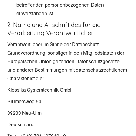
betreffenden personenbezogenen Daten
einverstanden ist.
2. Name und Anschrift des für die
Verarbeitung Verantwortlichen
Verantwortlicher im Sinne der Datenschutz-
Grundverordnung, sonstiger in den Mitgliedstaaten der
Europäischen Union geltenden Datenschutzgesetze
und anderer Bestimmungen mit datenschutzrechtlichem
Charakter ist die:
Klossika Systemtechnik GmbH
Brumersweg 54
89233 Neu-Ulm
Deutschland
Tel.: +49 (0) 731 / 97942 - 0