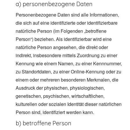
a) personenbezogene Daten
Personenbezogene Daten sind alle Informationen,
die sich auf eine identifizierte oder identifizierbare
natürliche Person (im Folgenden „betroffene
Person“) beziehen. Als identifizierbar wird eine
natürliche Person angesehen, die direkt oder
indirekt, insbesondere mittels Zuordnung zu einer
Kennung wie einem Namen, zu einer Kennnummer,
zu Standortdaten, zu einer Online-Kennung oder zu
einem oder mehreren besonderen Merkmalen, die
Ausdruck der physischen, physiologischen,
genetischen, psychischen, wirtschaftlichen,
kulturellen oder sozialen Identität dieser natürlichen
Person sind, identifiziert werden kann.
b) betroffene Person