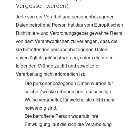
Vergessen werden)
Jede von der Verarbeitung personenbezogener
Daten betroffene Person hat das vom Europäischen
Richtlinien- und Verordnungsgeber gewährte Recht,
von dem Verantwortlichen zu verlangen, dass die
sie betreffenden personenbezogenen Daten
unverzüglich gelöscht werden, sofern einer der
folgenden Gründe zutrifft und soweit die
Verarbeitung nicht erforderlich ist:
Die personenbezogenen Daten wurden für
solche Zwecke erhoben oder auf sonstige
Weise verarbeitet, für welche sie nicht mehr
notwendig sind.
Die betroffene Person widerruft ihre
Einwilligung, auf die sich die Verarbeitung