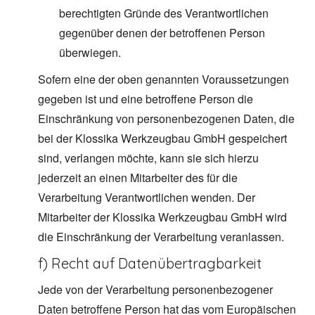
berechtigten Gründe des Verantwortlichen
gegenüber denen der betroffenen Person
überwiegen.
Sofern eine der oben genannten Voraussetzungen
gegeben ist und eine betroffene Person die
Einschränkung von personenbezogenen Daten, die
bei der Klossika Werkzeugbau GmbH gespeichert
sind, verlangen möchte, kann sie sich hierzu
jederzeit an einen Mitarbeiter des für die
Verarbeitung Verantwortlichen wenden. Der
Mitarbeiter der Klossika Werkzeugbau GmbH wird
die Einschränkung der Verarbeitung veranlassen.
f) Recht auf Datenübertragbarkeit
Jede von der Verarbeitung personenbezogener
Daten betroffene Person hat das vom Europäischen