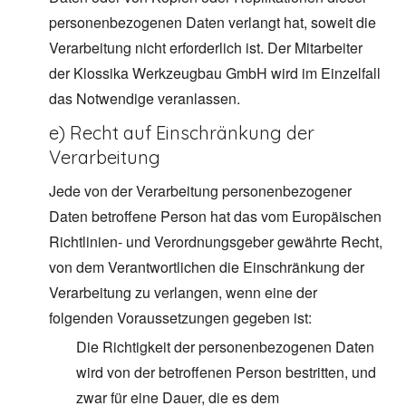
personenbezogenen Daten verlangt hat, soweit die
Verarbeitung nicht erforderlich ist. Der Mitarbeiter
der Klossika Werkzeugbau GmbH wird im Einzelfall
das Notwendige veranlassen.
e) Recht auf Einschränkung der
Verarbeitung
Jede von der Verarbeitung personenbezogener
Daten betroffene Person hat das vom Europäischen
Richtlinien- und Verordnungsgeber gewährte Recht,
von dem Verantwortlichen die Einschränkung der
Verarbeitung zu verlangen, wenn eine der
folgenden Voraussetzungen gegeben ist:
Die Richtigkeit der personenbezogenen Daten
wird von der betroffenen Person bestritten, und
zwar für eine Dauer, die es dem