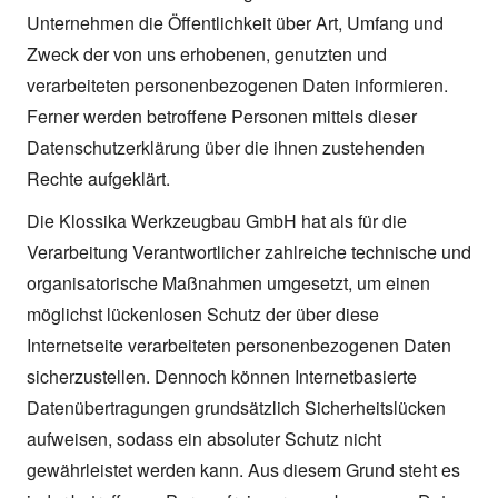
Unternehmen die Öffentlichkeit über Art, Umfang und
Zweck der von uns erhobenen, genutzten und
verarbeiteten personenbezogenen Daten informieren.
Ferner werden betroffene Personen mittels dieser
Datenschutzerklärung über die ihnen zustehenden
Rechte aufgeklärt.
Die Klossika Werkzeugbau GmbH hat als für die
Verarbeitung Verantwortlicher zahlreiche technische und
organisatorische Maßnahmen umgesetzt, um einen
möglichst lückenlosen Schutz der über diese
Internetseite verarbeiteten personenbezogenen Daten
sicherzustellen. Dennoch können Internetbasierte
Datenübertragungen grundsätzlich Sicherheitslücken
aufweisen, sodass ein absoluter Schutz nicht
gewährleistet werden kann. Aus diesem Grund steht es