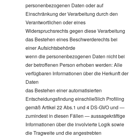
personenbezogenen Daten oder auf
Einschränkung der Verarbeitung durch den
Verantwortlichen oder eines
Widerspruchsrechts gegen diese Verarbeitung
das Bestehen eines Beschwerderechts bei
einer Aufsichtsbehörde
wenn die personenbezogenen Daten nicht bei
der betroffenen Person erhoben werden: Alle
verfügbaren Informationen über die Herkunft der
Daten
das Bestehen einer automatisierten
Entscheidungsfindung einschließlich Profiling
gemäß Artikel 22 Abs.1 und 4 DS-GVO und —
zumindest in diesen Fällen — aussagekräftige
Informationen über die involvierte Logik sowie
die Tragweite und die angestrebten