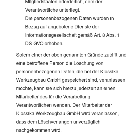
Mitgliedstaaten erforderlich, dem der
Verantwortliche unterliegt.
Die personenbezogenen Daten wurden in
Bezug auf angebotene Dienste der
Informationsgesellschaft gemäß Art. 8 Abs. 1
DS-GVO erhoben.
Sofern einer der oben genannten Gründe zutrifft und
eine betroffene Person die Löschung von
personenbezogenen Daten, die bei der Klossika
Werkzeugbau GmbH gespeichert sind, veranlassen
möchte, kann sie sich hierzu jederzeit an einen
Mitarbeiter des für die Verarbeitung
Verantwortlichen wenden. Der Mitarbeiter der
Klossika Werkzeugbau GmbH wird veranlassen,
dass dem Löschverlangen unverzüglich
nachgekommen wird.